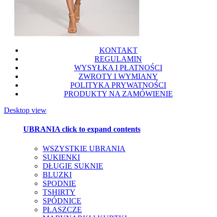
KONTAKT
REGULAMIN
WYSYŁKA I PŁATNOŚCI
ZWROTY I WYMIANY
POLITYKA PRYWATNOŚCI
PRODUKTY NA ZAMÓWIENIE
Desktop view
UBRANIA
click to expand contents
WSZYSTKIE UBRANIA
SUKIENKI
DŁUGIE SUKNIE
BLUZKI
SPODNIE
TSHIRTY
SPÓDNICE
PŁASZCZE