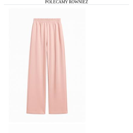
POLECAMY RÓWNIEŻ