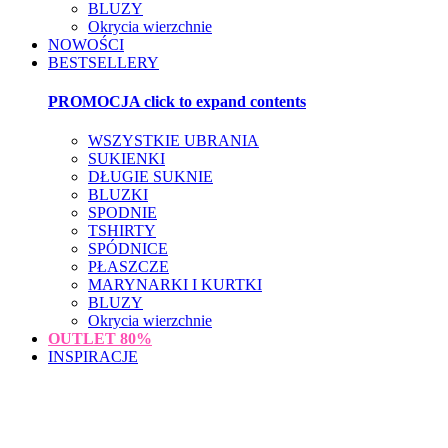
BLUZY
Okrycia wierzchnie
NOWOŚCI
BESTSELLERY
PROMOCJA
click to expand contents
WSZYSTKIE UBRANIA
SUKIENKI
DŁUGIE SUKNIE
BLUZKI
SPODNIE
TSHIRTY
SPÓDNICE
PŁASZCZE
MARYNARKI I KURTKI
BLUZY
Okrycia wierzchnie
OUTLET
80%
INSPIRACJE