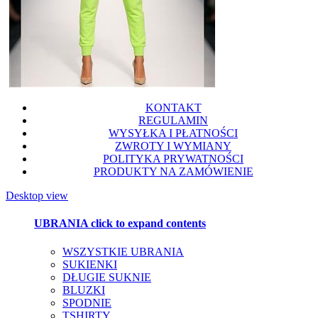
KONTAKT
REGULAMIN
WYSYŁKA I PŁATNOŚCI
ZWROTY I WYMIANY
POLITYKA PRYWATNOŚCI
PRODUKTY NA ZAMÓWIENIE
Desktop view
UBRANIA
click to expand contents
WSZYSTKIE UBRANIA
SUKIENKI
DŁUGIE SUKNIE
BLUZKI
SPODNIE
TSHIRTY