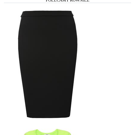
POLECAMY RÓWNIEŻ