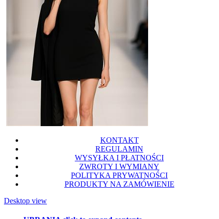
KONTAKT
REGULAMIN
WYSYŁKA I PŁATNOŚCI
ZWROTY I WYMIANY
POLITYKA PRYWATNOŚCI
PRODUKTY NA ZAMÓWIENIE
Desktop view