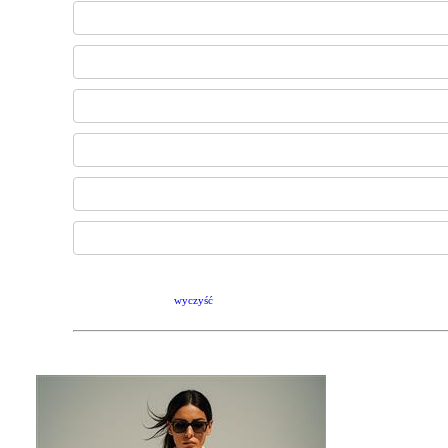
wyczyść