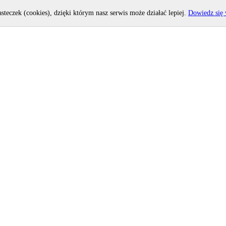
asteczek (cookies), dzięki którym nasz serwis może działać lepiej.
Dowiedz się 