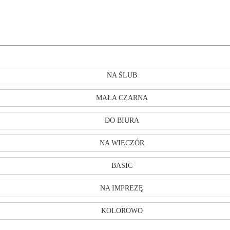
NA ŚLUB
MAŁA CZARNA
DO BIURA
NA WIECZÓR
BASIC
NA IMPREZĘ
KOLOROWO