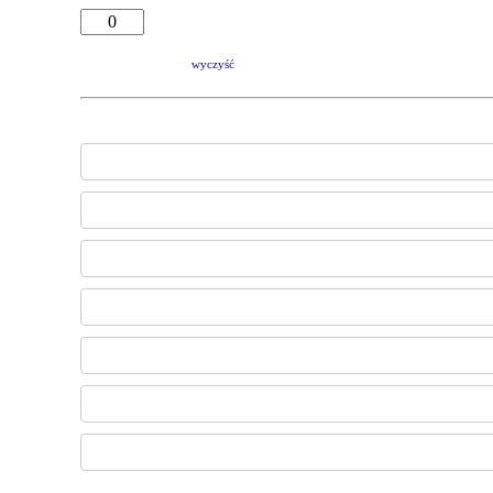
wyczyść