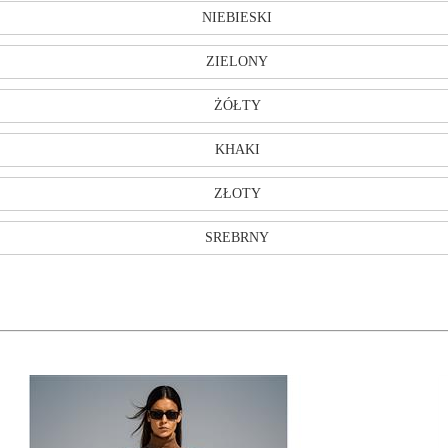
NIEBIESKI
ZIELONY
ŻÓŁTY
KHAKI
ZŁOTY
SREBRNY