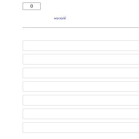
wyczyść