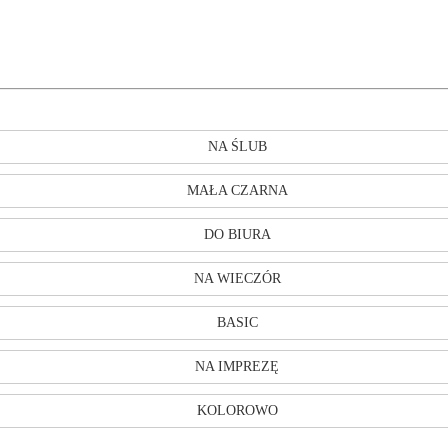
NA ŚLUB
MAŁA CZARNA
DO BIURA
NA WIECZÓR
BASIC
NA IMPREZĘ
KOLOROWO