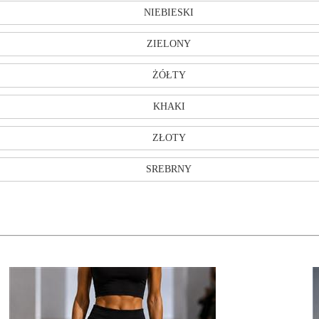
NIEBIESKI
ZIELONY
ŻÓŁTY
KHAKI
ZŁOTY
SREBRNY