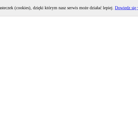
asteczek (cookies), dzięki którym nasz serwis może działać lepiej.
Dowiedz się 