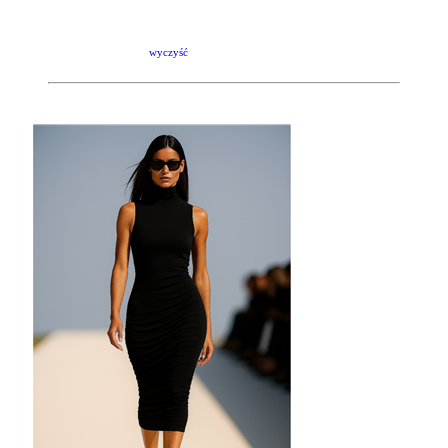
wyczyść