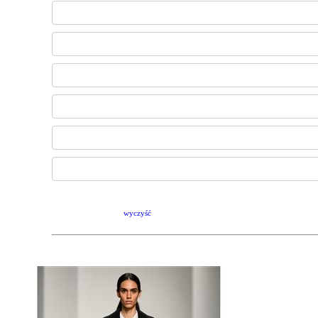
wyczyść