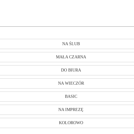
NA ŚLUB
MAŁA CZARNA
DO BIURA
NA WIECZÓR
BASIC
NA IMPREZĘ
KOLOROWO