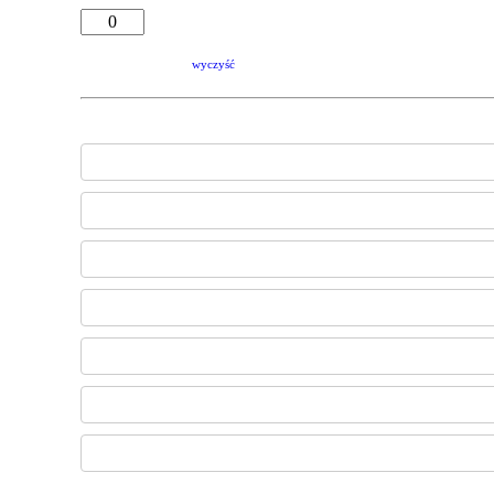
wyczyść