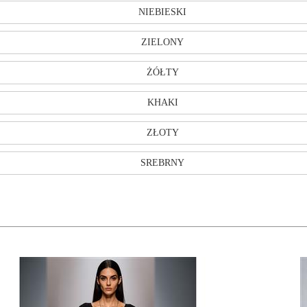
NIEBIESKI
ZIELONY
ŻÓŁTY
KHAKI
ZŁOTY
SREBRNY