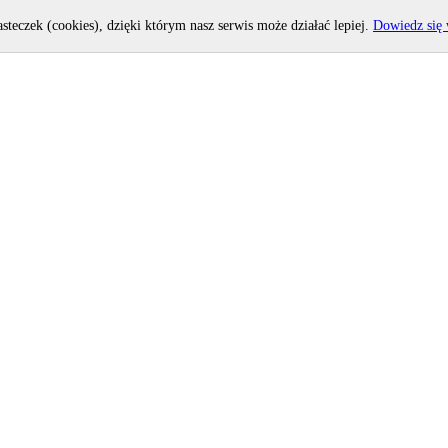
asteczek (cookies), dzięki którym nasz serwis może działać lepiej.
Dowiedz się 