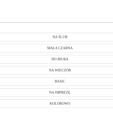
NA ŚLUB
MAŁA CZARNA
DO BIURA
NA WIECZÓR
BASIC
NA IMPREZĘ
KOLOROWO