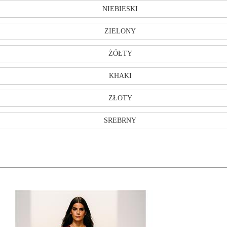
NIEBIESKI
ZIELONY
ŻÓŁTY
KHAKI
ZŁOTY
SREBRNY