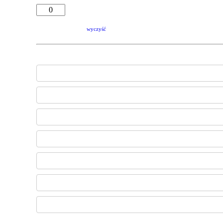
wyczyść