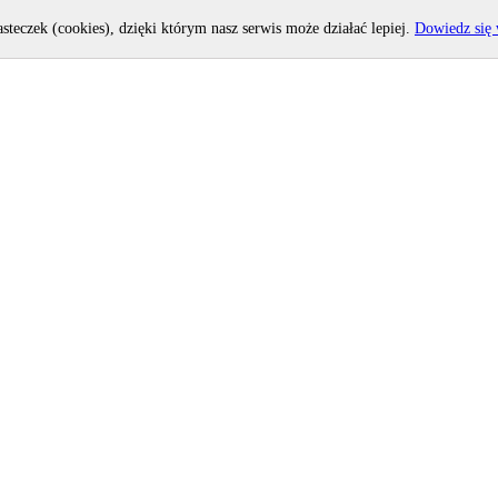
asteczek (cookies), dzięki którym nasz serwis może działać lepiej.
Dowiedz się 