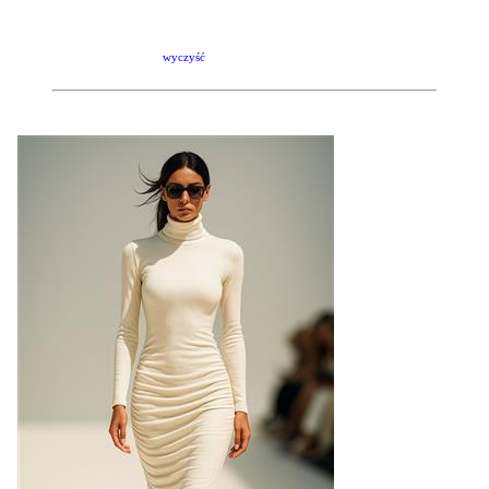
wyczyść