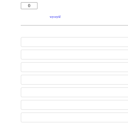
wyczyść