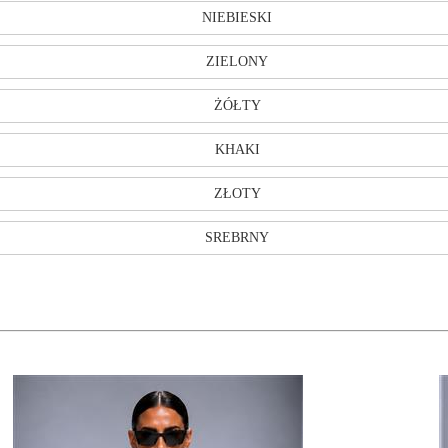
NIEBIESKI
ZIELONY
ŻÓŁTY
KHAKI
ZŁOTY
SREBRNY