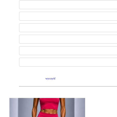
wyczyść