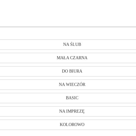
NA ŚLUB
MAŁA CZARNA
DO BIURA
NA WIECZÓR
BASIC
NA IMPREZĘ
KOLOROWO