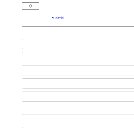
wyczyść