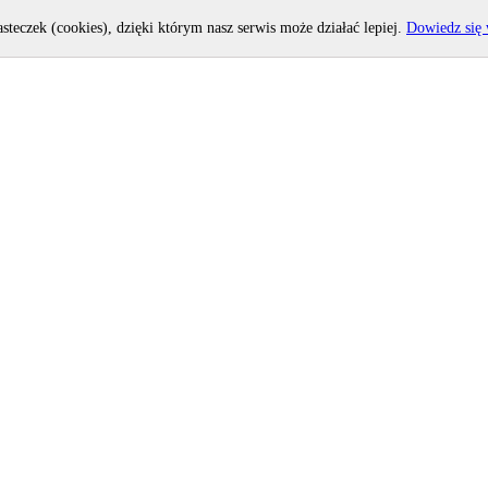
asteczek (cookies), dzięki którym nasz serwis może działać lepiej.
Dowiedz się 