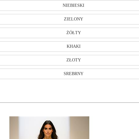
NIEBIESKI
ZIELONY
ŻÓŁTY
KHAKI
ZŁOTY
SREBRNY