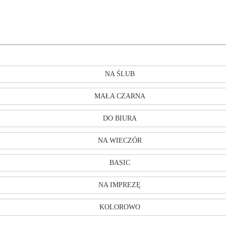
NA ŚLUB
MAŁA CZARNA
DO BIURA
NA WIECZÓR
BASIC
NA IMPREZĘ
KOLOROWO