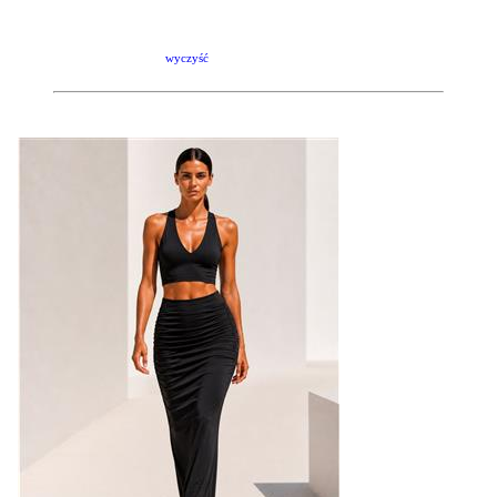
wyczyść