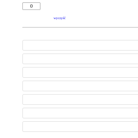
wyczyść