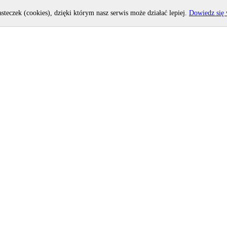
asteczek (cookies), dzięki którym nasz serwis może działać lepiej.
Dowiedz się 