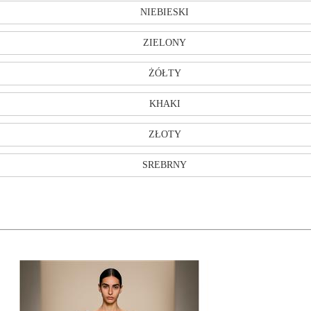
NIEBIESKI
ZIELONY
ŻÓŁTY
KHAKI
ZŁOTY
SREBRNY