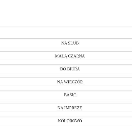
NA ŚLUB
MAŁA CZARNA
DO BIURA
NA WIECZÓR
BASIC
NA IMPREZĘ
KOLOROWO