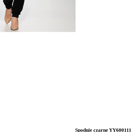
Spodnie czarne YY600111