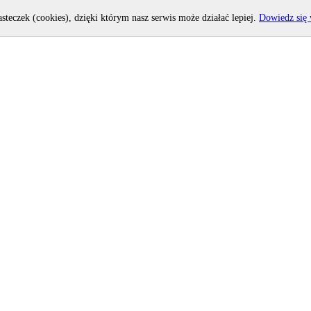
asteczek (cookies), dzięki którym nasz serwis może działać lepiej.
Dowiedz się 