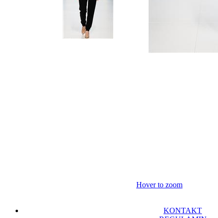
Hover to zoom
KONTAKT