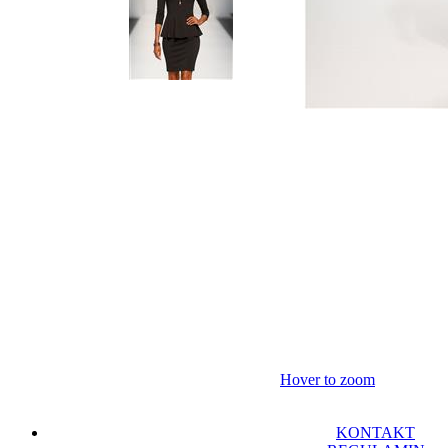
Hover to zoom
KONTAKT