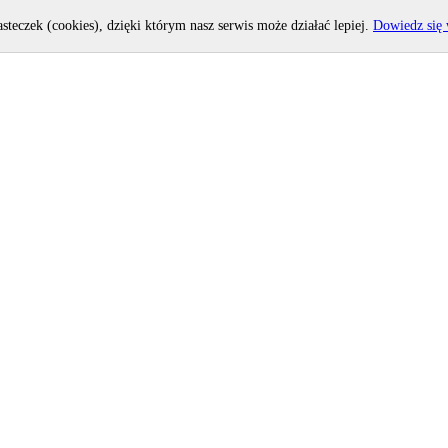
asteczek (cookies), dzięki którym nasz serwis może działać lepiej.
Dowiedz się 