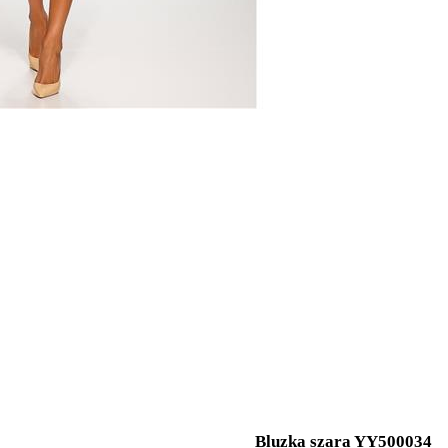
Bluzka szara YY500034