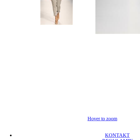
Hover to zoom
KONTAKT