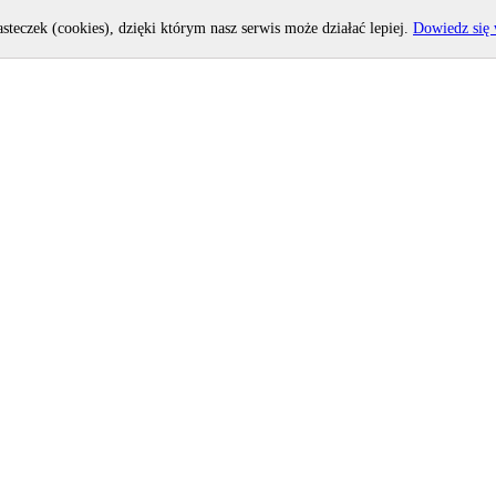
asteczek (cookies), dzięki którym nasz serwis może działać lepiej.
Dowiedz się 