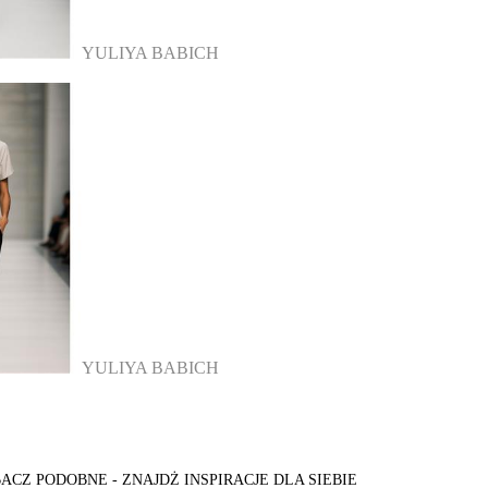
YULIYA BABICH
YULIYA BABICH
ACZ PODOBNE - ZNAJDŻ INSPIRACJE DLA SIEBIE