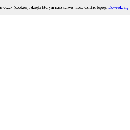
asteczek (cookies), dzięki którym nasz serwis może działać lepiej.
Dowiedz się 