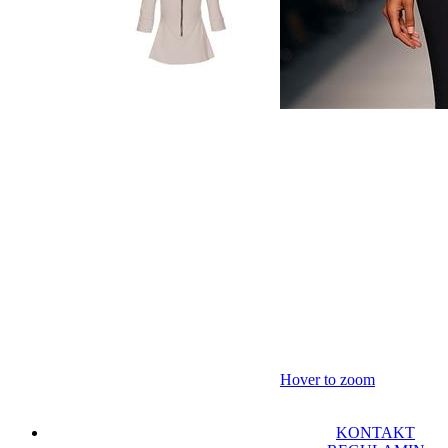
Hover to zoom
KONTAKT