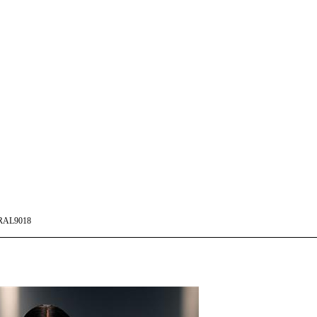
RAL9018