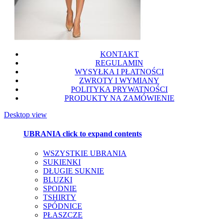
KONTAKT
REGULAMIN
WYSYŁKA I PŁATNOŚCI
ZWROTY I WYMIANY
POLITYKA PRYWATNOŚCI
PRODUKTY NA ZAMÓWIENIE
Desktop view
UBRANIA
click to expand contents
WSZYSTKIE UBRANIA
SUKIENKI
DŁUGIE SUKNIE
BLUZKI
SPODNIE
TSHIRTY
SPÓDNICE
PŁASZCZE