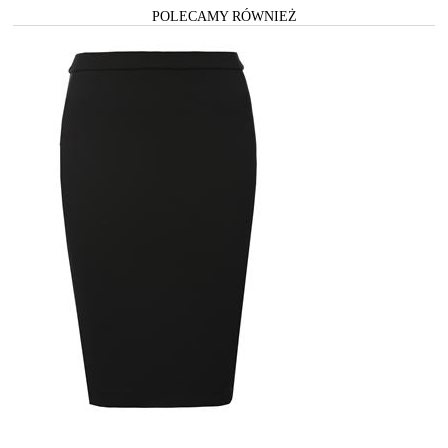
POLECAMY RÓWNIEŻ