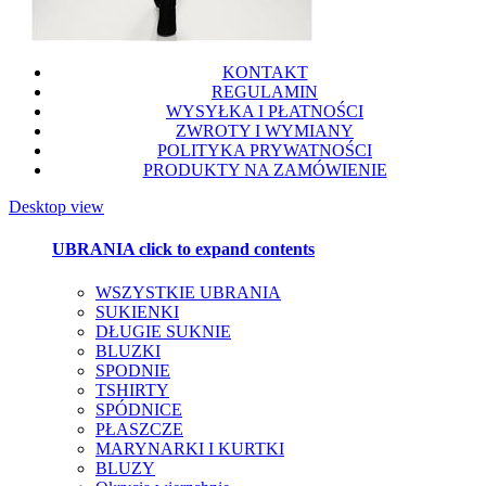
KONTAKT
REGULAMIN
WYSYŁKA I PŁATNOŚCI
ZWROTY I WYMIANY
POLITYKA PRYWATNOŚCI
PRODUKTY NA ZAMÓWIENIE
Desktop view
UBRANIA
click to expand contents
WSZYSTKIE UBRANIA
SUKIENKI
DŁUGIE SUKNIE
BLUZKI
SPODNIE
TSHIRTY
SPÓDNICE
PŁASZCZE
MARYNARKI I KURTKI
BLUZY