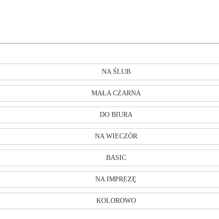
NA ŚLUB
MAŁA CZARNA
DO BIURA
NA WIECZÓR
BASIC
NA IMPREZĘ
KOLOROWO