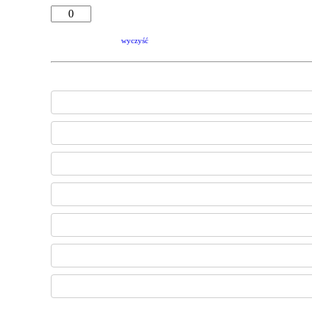
wyczyść