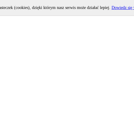
asteczek (cookies), dzięki którym nasz serwis może działać lepiej.
Dowiedz się 