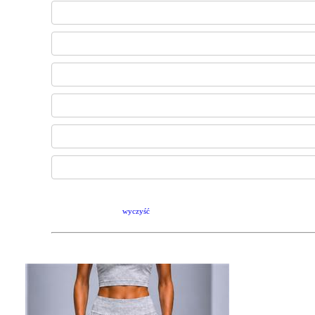
wyczyść