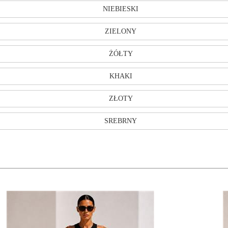
NIEBIESKI
ZIELONY
ŻÓŁTY
KHAKI
ZŁOTY
SREBRNY